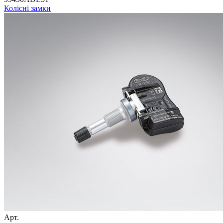
Колісні замки
Арт.