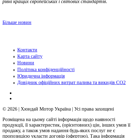
рівні кращих європейських і світових стандартів.
Більше новин
Контакти
Карта сайту
Новини
Політика конфіденційності
Юридична інформація
Довідник офіційних витрат палива та викидів СО2
© 2026 | Хюндай Мотор Україна | Усі права захищені
Розміщена на цьому сайті інформація щодо наявності
продукції, її характеристик, (орієнтовних) цін, інших умов її
продажу, а також умов надання будь-яких послуг не є
пропозицією укласти договір (офертою). Така інформація