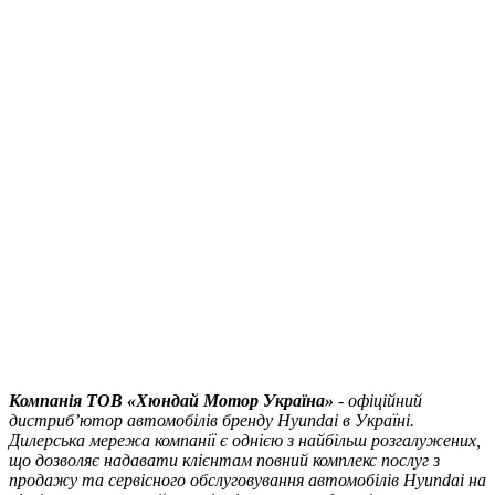
Компанія ТOВ «Хюндай Мотор Україна»
- офіційний
дистриб’ютор автомобілів бренду Hyundai в Україні.
Дилерська мережа компанії є однією з найбільш розгалужених,
що дозволяє надавати клієнтам повний комплекс послуг з
продажу та сервісного обслуговування автомобілів Hyundai на