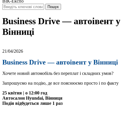
ВІК-Експо
Business Drive — автоівент у
Вінниці
21/04/2026
Business Drive — автоівент у Вінниці
Хочете новий автомобіль без переплат і складних умов?
Запрошуємо на подію, де все пояснюємо просто і по факту
25 квітня | о 12:00 год
Автосалон Hyundai, Вінниця
Подія відбудеться лише 1 раз