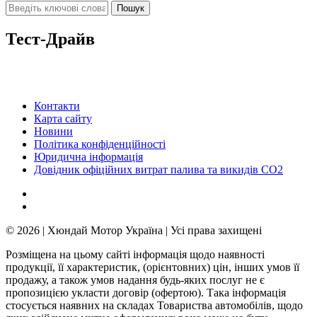
Тест-Драйв
Контакти
Карта сайту
Новини
Політика конфіденційності
Юридична інформація
Довідник офіційних витрат палива та викидів СО2
© 2026 | Хюндай Мотор Україна | Усі права захищені
Розміщена на цьому сайті інформація щодо наявності
продукції, її характеристик, (орієнтовних) цін, інших умов її
продажу, а також умов надання будь-яких послуг не є
пропозицією укласти договір (офертою). Така інформація
стосується наявних на складах Товариства автомобілів, щодо