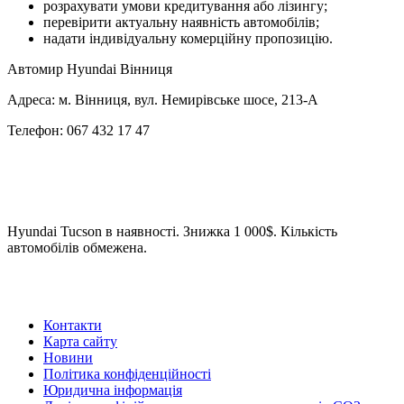
розрахувати умови кредитування або лізингу;
перевірити актуальну наявність автомобілів;
надати індивідуальну комерційну пропозицію.
Автомир Hyundai Вінниця
Адреса: м. Вінниця, вул. Немирівське шосе, 213-А
Телефон: 067 432 17 47
Hyundai Tucson в наявності. Знижка 1 000$. Кількість
автомобілів обмежена.
Контакти
Карта сайту
Новини
Політика конфіденційності
Юридична інформація