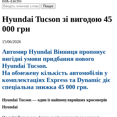
ВІК-Експо
Hyundai Tucson зі вигодою 45
000 грн
15/06/2026
Автомир Hyundai Вінниця пропонує
вигідні умови придбання нового
Hyundai Tucson.
На обмежену кількість автомобілів у
комплектаціях Express та Dynamic діє
спеціальна знижка 45 000 грн.
Hyundai Tucson — один із найпопулярніших кросоверів
Hyundai