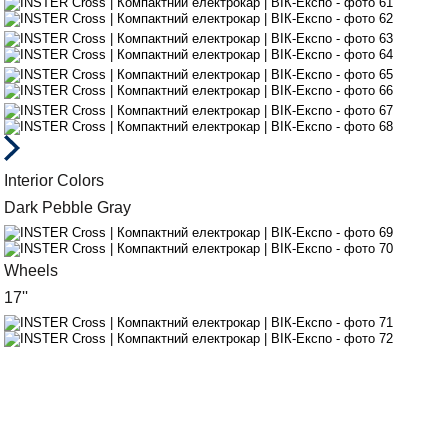
Interior Colors
Dark Pebble Gray
Wheels
17''