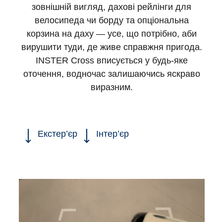
зовнішній вигляд, дахові рейлінги для
велосипеда чи борду та опціональна
корзина на даху — усе, що потрібно, аби
вирушити туди, де живе справжня пригода.
INSTER Cross вписується у будь-яке
оточення, водночас залишаючись яскраво
виразним.
Екстер’єр
Інтер’єр