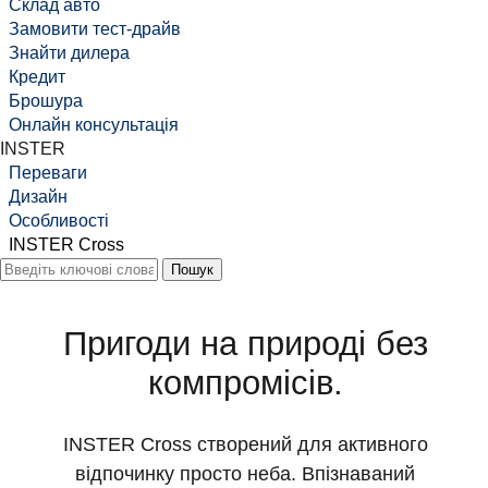
Склад авто
Замовити тест-драйв
Знайти дилера
Кредит
Брошура
Онлайн консультація
INSTER
Переваги
Дизайн
Особливості
INSTER Cross
Пригоди на природі без
компромісів.
INSTER Cross створений для активного
відпочинку просто неба. Впізнаваний