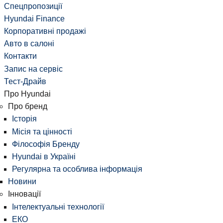
Спецпропозиції
Hyundai Finance
Корпоративні продажі
Авто в салоні
Контакти
Запис на сервіс
Тест-Драйв
Про Hyundai
Про бренд
Історія
Місія та цінності
Філософія Бренду
Hyundai в Україні
Регулярна та особлива інформація
Новини
Інновації
Інтелектуальні технології
ЕКО