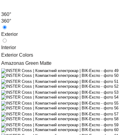
360°
360°
Exterior
Interior
Exterior Colors
Amazonas Green Matte