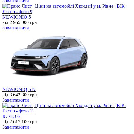
Завантажити
NEW
IONIQ 5
від 2 965 000 грн
Завантажити
NEW
IONIQ 5 N
від 3 642 300 грн
Завантажити
IONIQ 6
від 2 617 100 грн
Завантажити