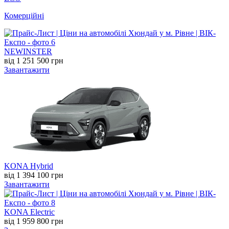
Комерційні
NEW
INSTER
від 1 251 500 грн
Завантажити
KONA Hybrid
від 1 394 100 грн
Завантажити
KONA Electric
від 1 959 800 грн